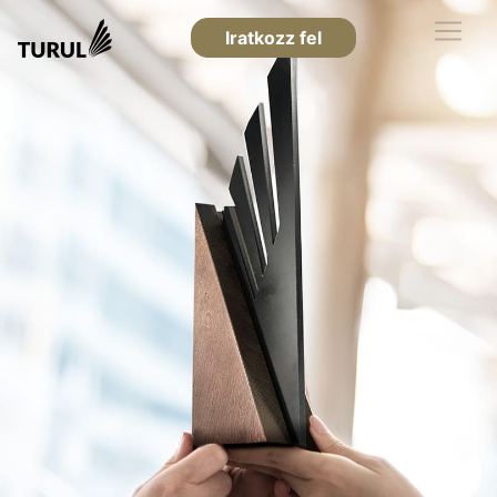
Iratkozz fel