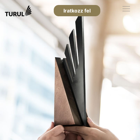
Iratkozz fel