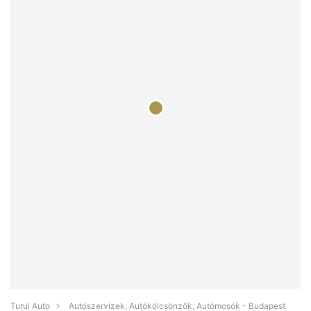
Turul Auto
Autószervizek, Autókölcsönzők, Autómosók - Budapest