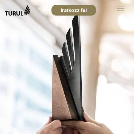
Iratkozz fel