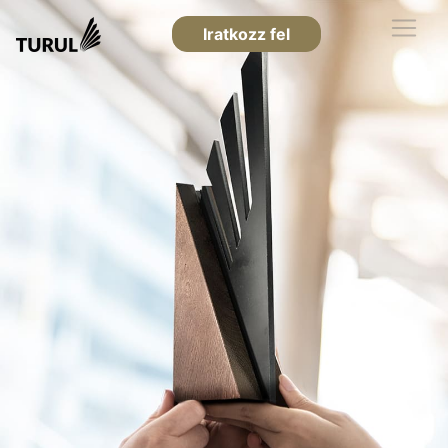
Iratkozz fel