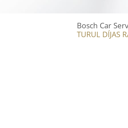
Bosch Car Serv
TURUL DÍJAS 