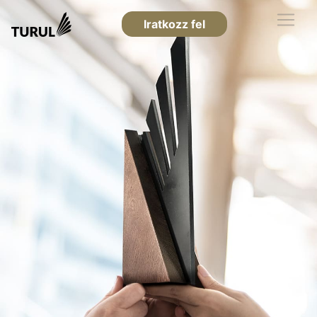
Iratkozz fel