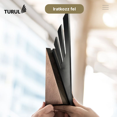
Iratkozz fel