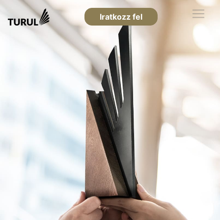
Iratkozz fel