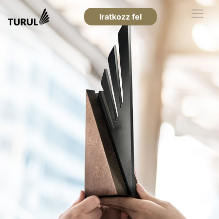
Iratkozz fel