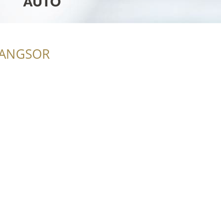
RANGSOR