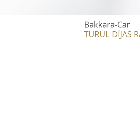
Bakkara-Car
TURUL DÍJAS 