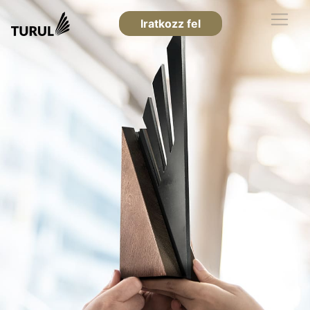
Iratkozz fel