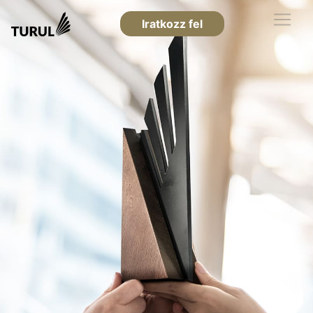
Iratkozz fel