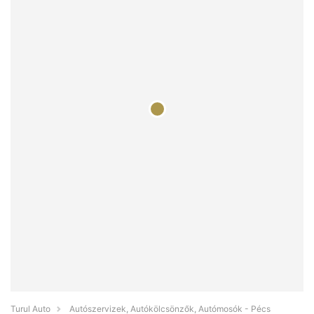
Turul Auto
Autószervizek, Autókölcsönzők, Autómosók - Pécs