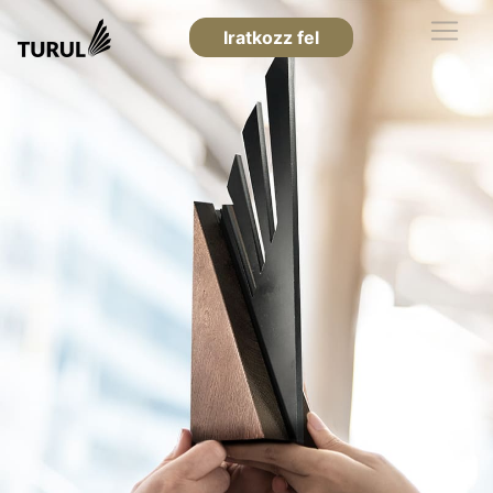
Iratkozz fel