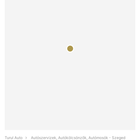
Turul Auto
Autószervizek, Autókölcsönzők, Autómosók - Szeged