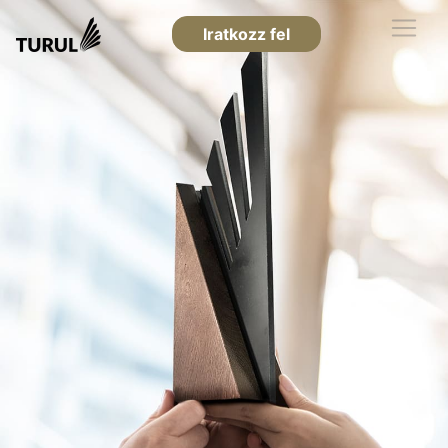
Iratkozz fel