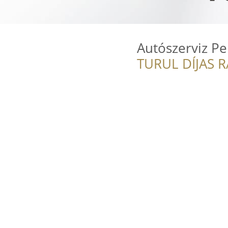
Autószerviz Pe
TURUL DÍJAS 