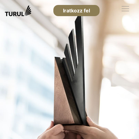
Iratkozz fel