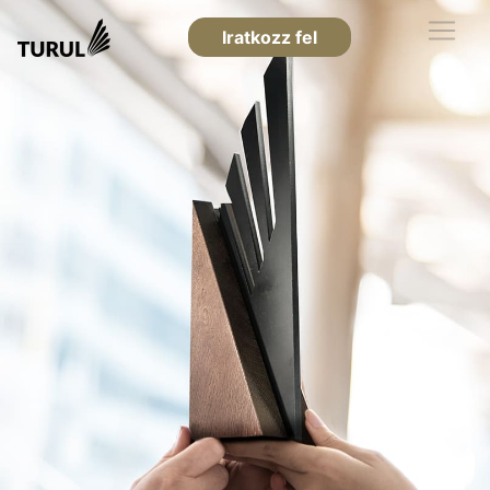
Iratkozz fel