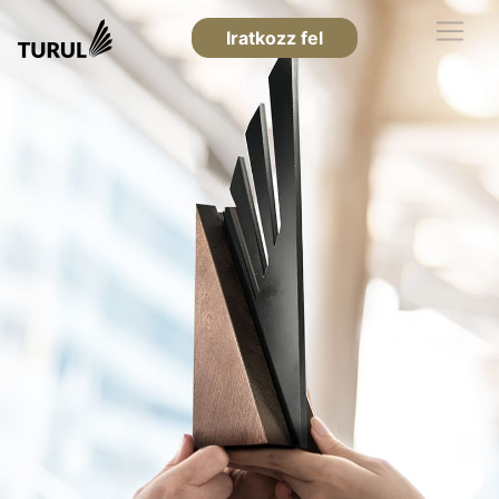
Iratkozz fel