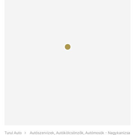
Turul Auto
Autószervizek, Autókölcsönzők, Autómosók - Nagykanizsa