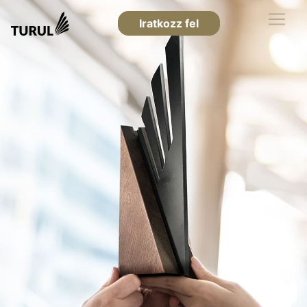
Iratkozz fel