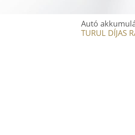
Autó akkumulá
TURUL DÍJAS 