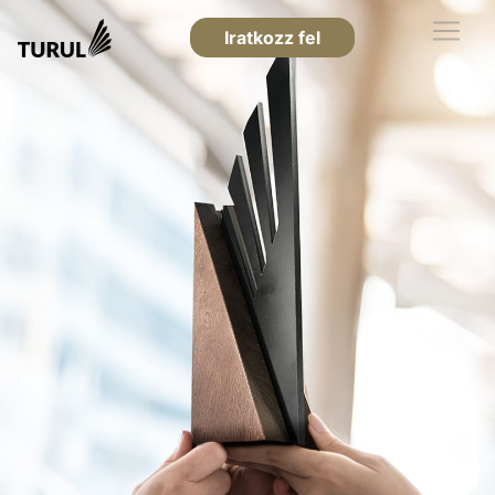
Iratkozz fel