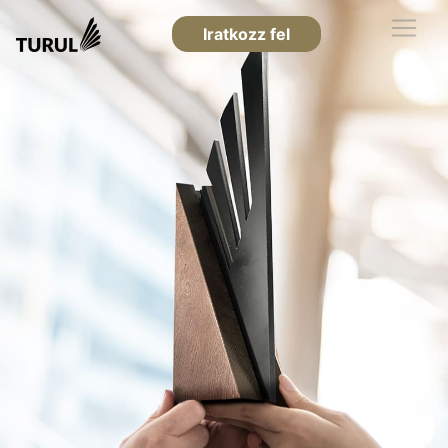
Iratkozz fel