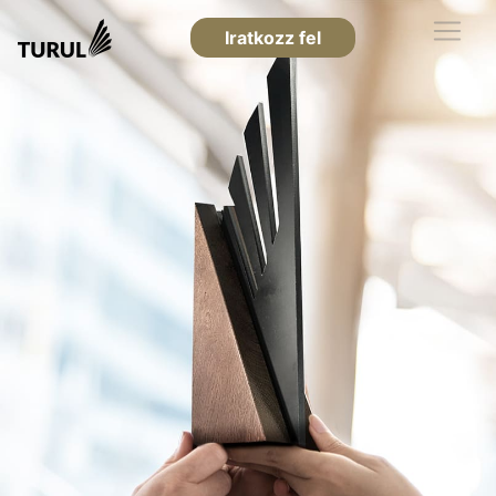
Iratkozz fel