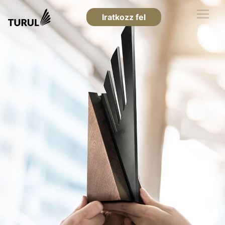
Iratkozz fel