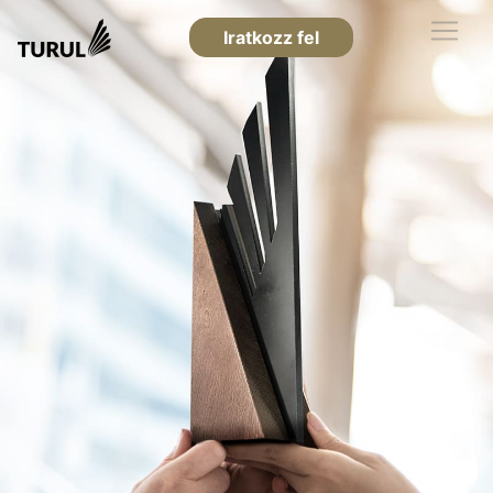
Iratkozz fel