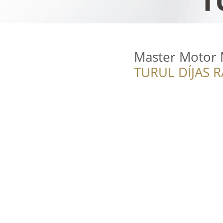
Master Motor 
TURUL DÍJAS 