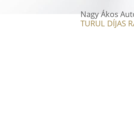
Nagy Ákos Aut
TURUL DÍJAS 