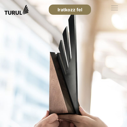
Iratkozz fel