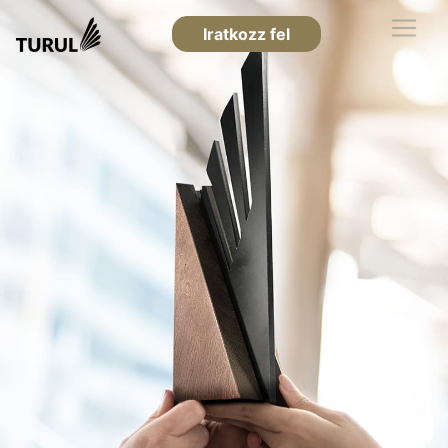
Iratkozz fel