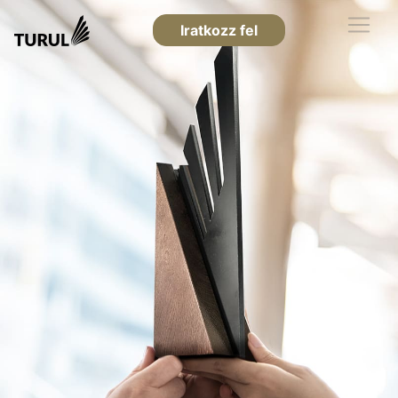
Iratkozz fel