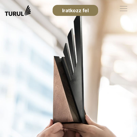
Iratkozz fel