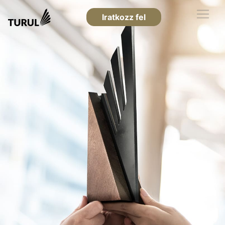
Iratkozz fel