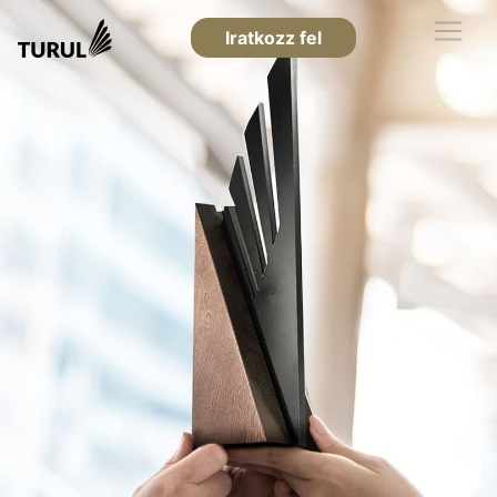
Iratkozz fel