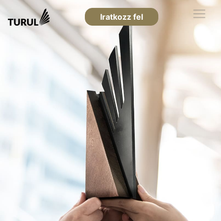
Iratkozz fel