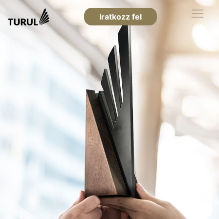
Iratkozz fel