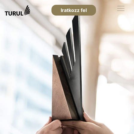
Iratkozz fel