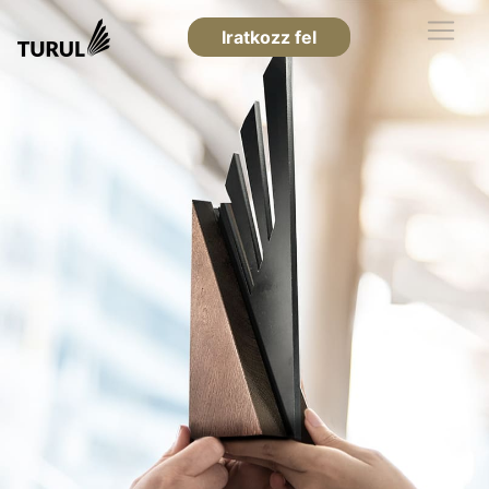
Iratkozz fel