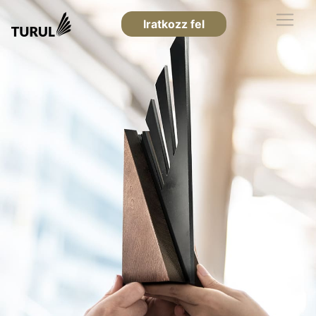
Iratkozz fel