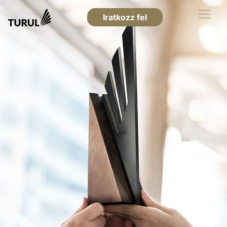
Iratkozz fel