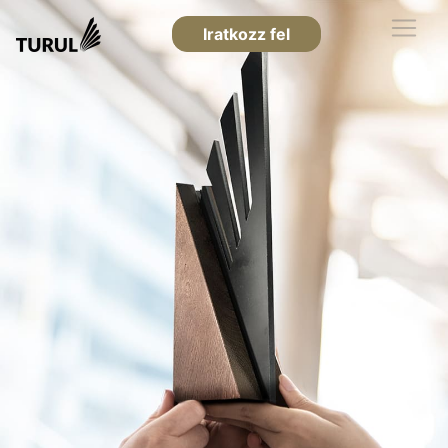
Iratkozz fel