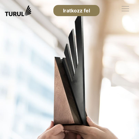
Iratkozz fel