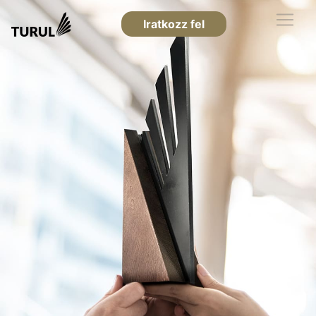
Iratkozz fel