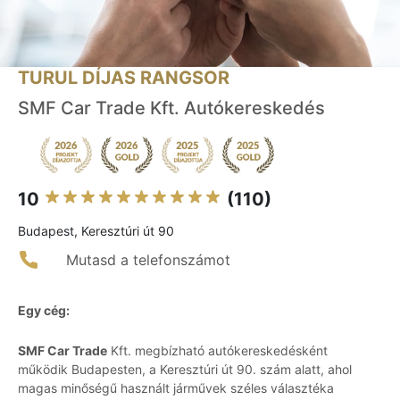
TURUL DÍJAS RANGSOR
SMF Car Trade Kft. Autókereskedés
10
(110)
Budapest, Keresztúri út 90
Mutasd a telefonszámot
Egy cég:
SMF Car Trade
Kft. megbízható autókereskedésként
működik Budapesten, a Keresztúri út 90. szám alatt, ahol
magas minőségű használt járművek széles választéka