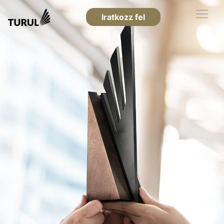
Iratkozz fel