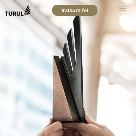
Iratkozz fel