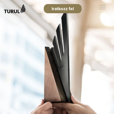
Iratkozz fel