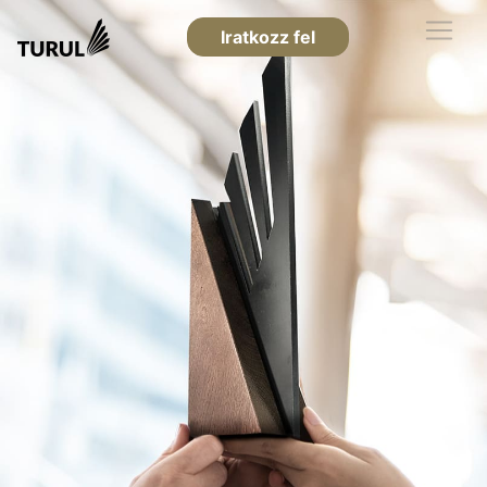
Iratkozz fel