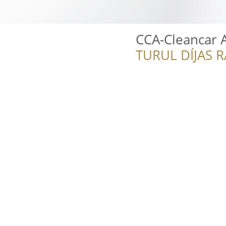
CCA-Cleancar 
TURUL DÍJAS 