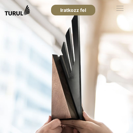
Iratkozz fel