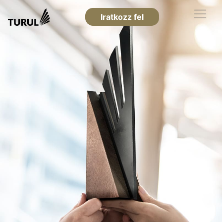
Iratkozz fel