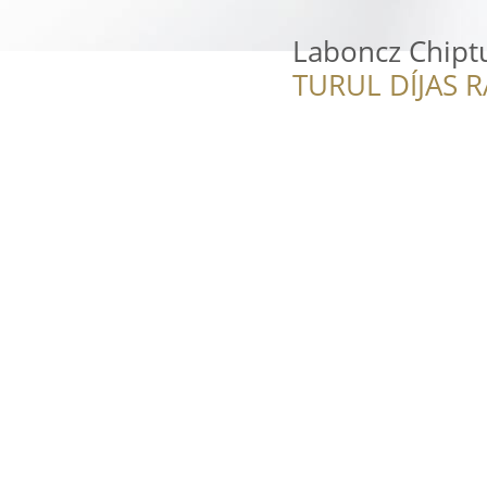
Laboncz Chipt
TURUL DÍJAS 